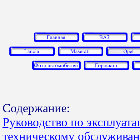
Содержание:
Руководство по эксплуата
техническому обслуживан