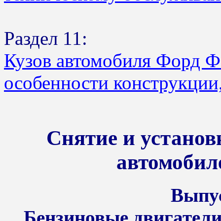
Раздел 11:
Кузов автомобиля Форд Ф
особенности конструкции,
Снятие и установ
автомобил
Выпус
Бензиновые двигатели 