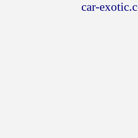
car-exotic