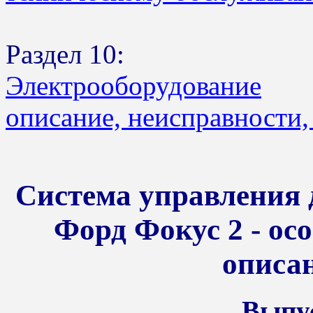
Раздел 10:
Электрооборудование
описание, неисправности,
Система управления 
Форд Фокус 2 - ос
описан
Выпус