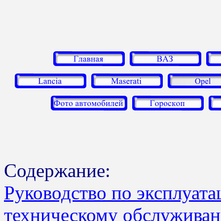
Содержание:
Руководство по эксплуата
техническому обслуживан