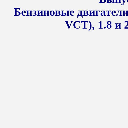
Бензиновые двигатели 
VCT), 1.8 и 