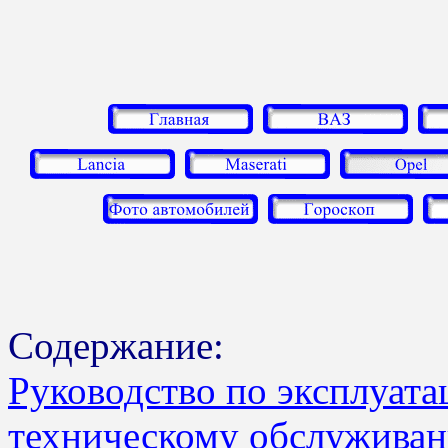
Содержание:
Руководство по эксплуата
техническому обслуживан