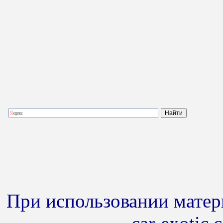
При использовании матери