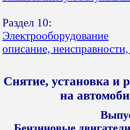
Раздел 10:
Электрооборудование
описание, неисправности,
Снятие, установка и 
на автомоби
Выпус
Бензиновые двигатели 