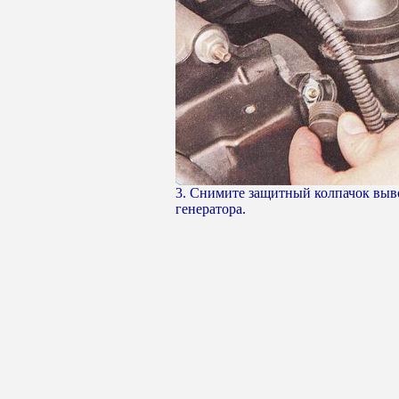
3. Снимите защитный колпачок выв
генератора.