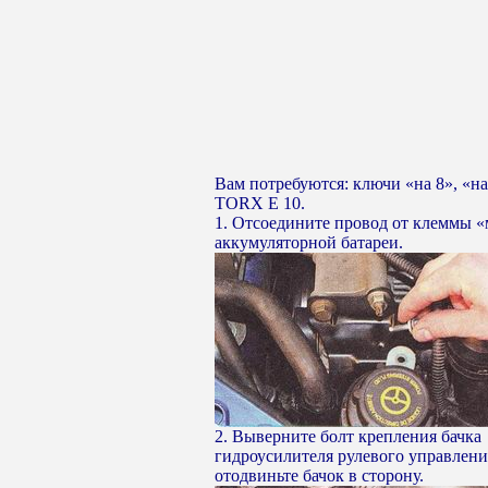
Вам потребуются: ключи «на 8», «на
TORX Е 10.
1. Отсоедините провод от клеммы 
аккумуляторной батареи.
2. Выверните болт крепления бачка
гидроусилителя рулевого управлени
отодвиньте бачок в сторону.