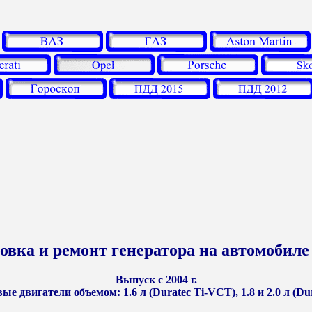
новка и ремонт генератора на автомобиле
Выпуск с 2004 г.
ые двигатели объемом: 1.6 л (Duratec Ti-VCT), 1.8 и 2.0 л (Du