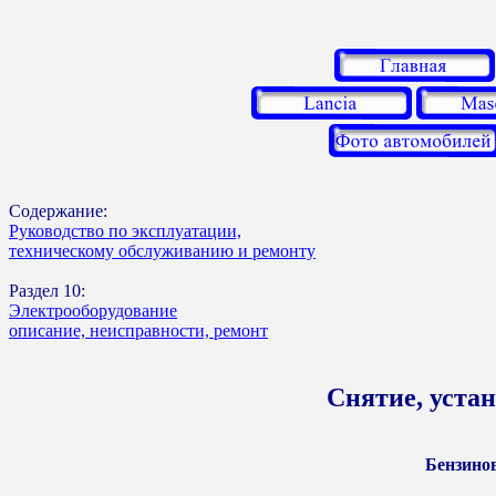
Содержание:
Руководство по эксплуатации,
техническому обслуживанию и ремонту
Раздел 10:
Электрооборудование
описание, неисправности, ремонт
Снятие, уста
Бензинов