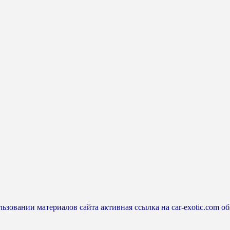
ьзовании материалов сайта активная ссылка на car-exotic.com об