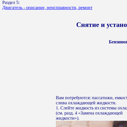
Раздел 5:
Двигатель - описание, неисправности, ремонт
Снятие и устан
Бензинов
Вам потребуются: пассатижи, емкос
слива охлаждающей жидкости.
1. Слейте жидкость из системы охл
(см. разд. 4 «Замена охлаждающей
жидкости»).