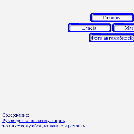
Содержание:
Руководство по эксплуатации,
техническому обслуживанию и ремонту