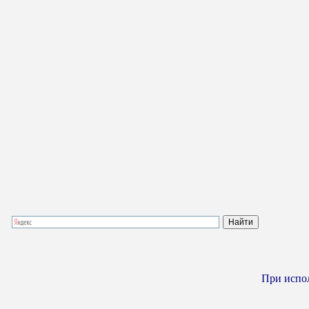
При испол