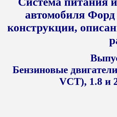
Система питания и
автомобиля Форд 
конструкции, описан
р
Выпус
Бензиновые двигатели 
VCT), 1.8 и 