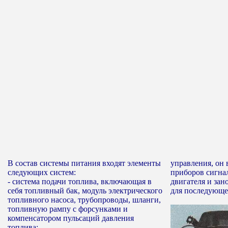
В состав системы питания входят элементы
управления, он
следующих систем:
приборов сигна
- система подачи топлива, включающая в
двигателя и зан
себя топливный бак, модуль электрического
для последующе
топливного насоса, трубопроводы, шланги,
топливную рампу с форсунками и
компенсатором пульсаций давления
топлива;