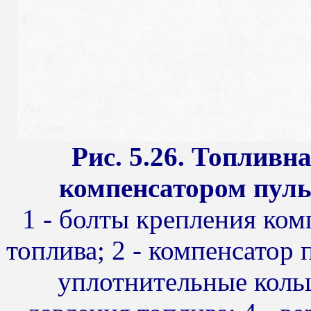
Рис. 5.26. Топливн
компенсатором пуль
1 - болты крепления ком
топлива; 2 - компенсатор 
уплотнительные коль