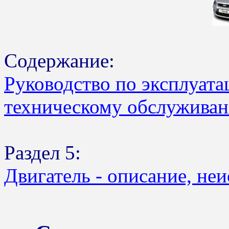
Содержание:
Руководство по эксплуата
техническому обслуживан
Раздел 5:
Двигатель - описание, не