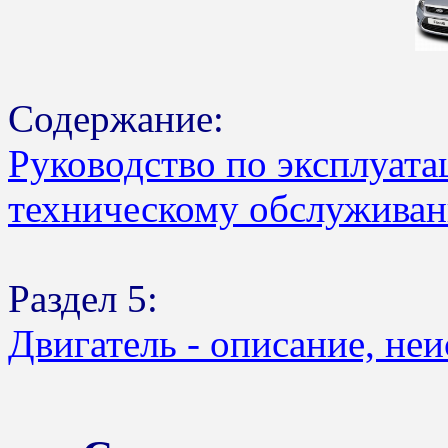
Содержание:
Руководство по эксплуата
техническому обслуживан
Раздел 5:
Двигатель - описание, не