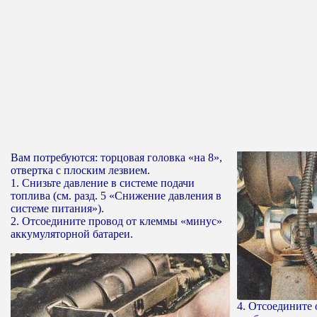
Вам потребуются: торцовая головка «на 8»,
отвертка с плоским лезвием.
1. Снизьте давление в системе подачи
топлива (см. разд. 5 «Снижение давления в
системе питания»).
2. Отсоедините провод от клеммы «минус»
аккумуляторной батареи.
4. Отсоедините