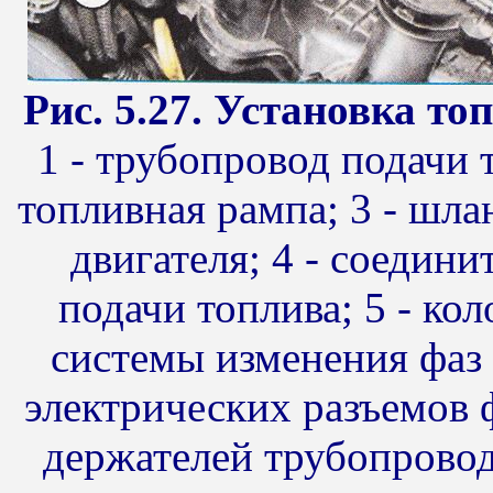
Рис. 5.27. Установка т
1 - трубопровод подачи 
топливная рампа; 3 - шла
двигателя; 4 - соедин
подачи топлива; 5 - ко
системы изменения фаз 
электрических разъемов 
держателей трубопровода