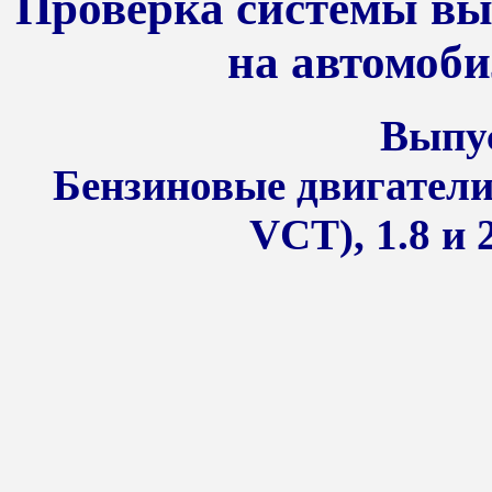
Проверка системы вы
на автомоби
Выпус
Бензиновые двигатели 
VCT), 1.8 и 