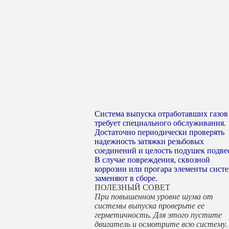
Система выпуска отработавших газов
требует специального обслуживания.
Достаточно периодически проверять
надежность затяжки резьбовых
соединений и целость подушек подве
В случае повреждения, сквозной
коррозии или прогара элементы сист
заменяют в сборе.
ПОЛЕЗНЫЙ СОВЕТ
При повышенном уровне шума от
системы выпуска проверьте ее
герметичность. Для этого пустите
двигатель и осмотрите всю систему.