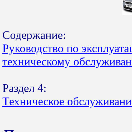
Содержание:
Руководство по эксплуата
техническому обслуживан
Раздел 4:
Техническое обслуживани