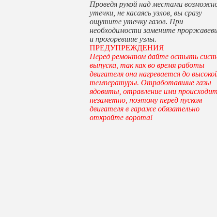
Проведя рукой над местами возможн
утечки, не касаясь узлов, вы сразу
ощутите утечку газов. При
необходимости замените проржавев
и прогоревшие узлы.
ПРЕДУПРЕЖДЕНИЯ
Перед ремонтом дайте остыть сист
выпуска, так как во время работы
двигателя она нагревается до высоко
температуры. Отработавшие газы
ядовиты, отравление ими происходи
незаметно, поэтому перед пуском
двигателя в гараже обязательно
откройте ворота!