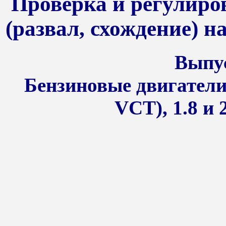
Проверка и регулиров
(развал, схождение) 
Выпус
Бензиновые двигатели 
VCT), 1.8 и 