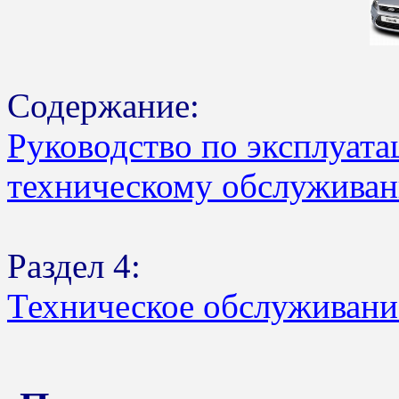
Содержание:
Руководство по эксплуата
техническому обслуживан
Раздел 4:
Техническое обслуживани