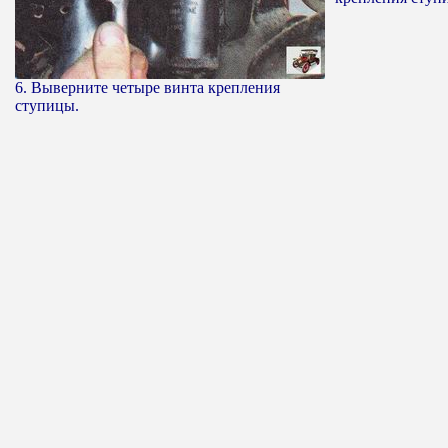
6. Выверните четыре винта крепления
ступицы.