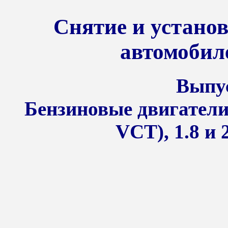
Снятие и установ
автомобил
Выпус
Бензиновые двигатели 
VCT), 1.8 и 