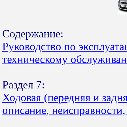
Содержание:
Руководство по эксплуата
техническому обслуживан
Раздел 7:
Ходовая (передняя и задн
описание, неисправности,