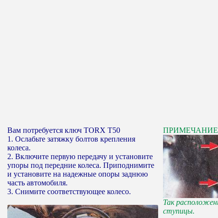
Вам потребуется ключ TORX Т50
ПРИМЕЧАНИЕ
1. Ослабьте затяжку болтов крепления
колеса.
2. Включите первую передачу и установите
упоры под передние колеса. Приподнимите
и установите на надежные опоры заднюю
часть автомобиля.
3. Снимите соответствующее колесо.
Так расположен
ступицы.