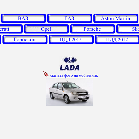
скачать фото на мобильник