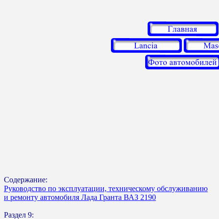
Содержание:
Руководство по эксплуатации, техническому обслуживанию
и ремонту автомобиля Лада Гранта ВАЗ 2190
Раздел 9: