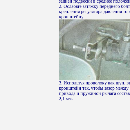
задней подвески в среднее положен
2. Ослабьте затяжку переднего болт
крепления регулятора давления тор
кронштейну.
3. Используя проволоку как щуп, в
кронштейн так, чтобы зазор между
привода и пружиной рычага состав
2,1 мм.