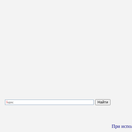
При испол