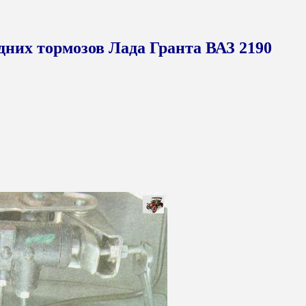
дних тормозов Лада Гранта ВАЗ 2190