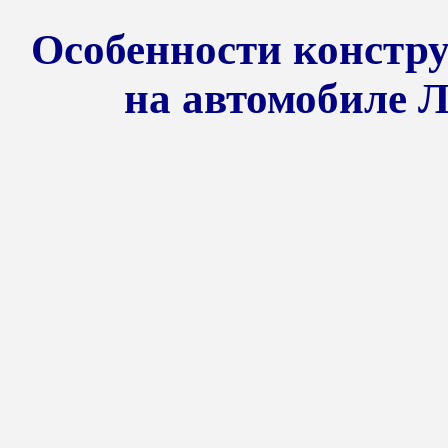
Особенности констр
на автомобиле Л