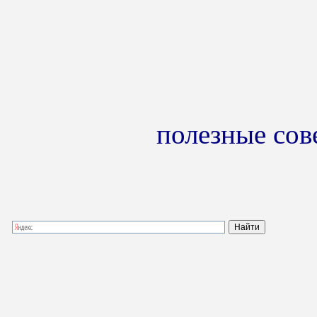
полезные сов