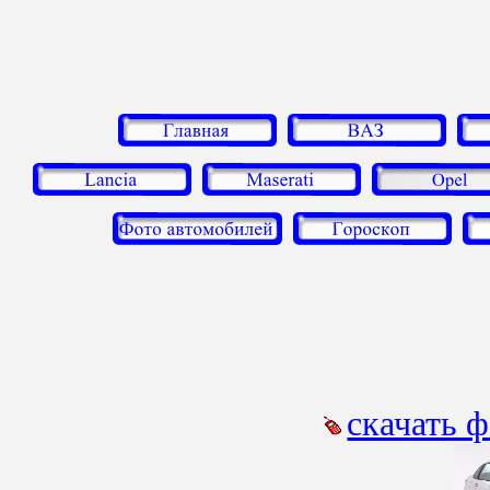
скачать 