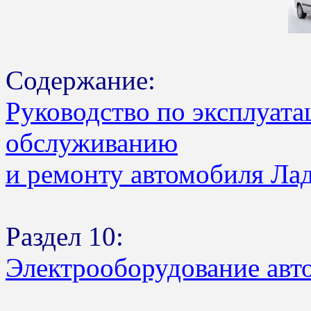
Содержание:
Руководство по эксплуата
обслуживанию
и ремонту автомобиля Ла
Раздел 10:
Электрооборудование авт