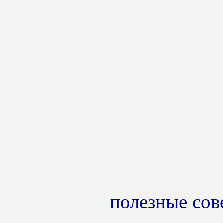
полезные сов