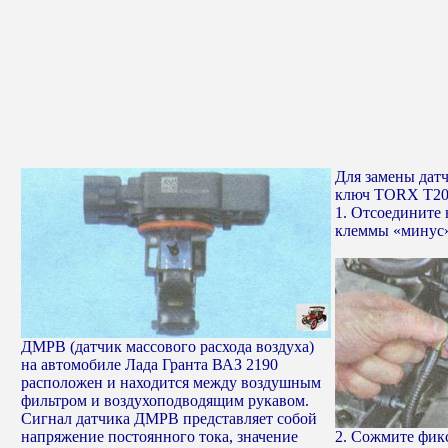
Для замены дат
ключ TORX T20
1. Отсоедините 
клеммы «минус»
ДМРВ (датчик массового расхода воздуха)
на автомобиле Лада Гранта ВАЗ 2190
расположен и находится между воздушным
фильтром и воздухоподводящим рукавом.
Сигнал датчика ДМРВ представляет собой
напряжение постоянного тока, значение
2. Сожмите фикс