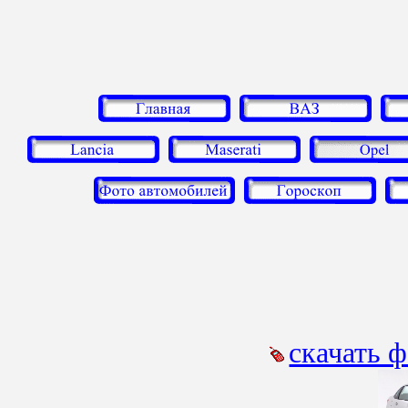
скачать 