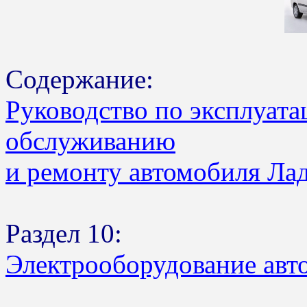
Содержание:
Руководство по эксплуата
обслуживанию
и ремонту автомобиля Ла
Раздел 10:
Электрооборудование авт