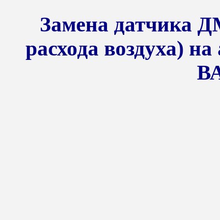
Замена датчика Д
расхода воздуха) н
ВА