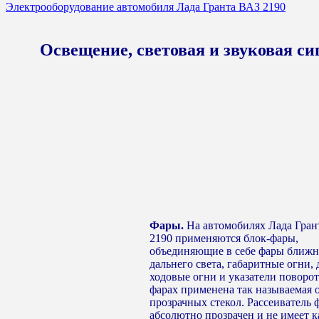
Электрооборудование автомобиля Лада Гранта ВАЗ 2190
Освещение, световая и звуковая си
Фары.
На автомобилях Лада Гран
2190 применяются блок-фары,
объединяющие в себе фары ближн
дальнего света, габаритные огни,
ходовые огни и указатели поворот
фарах применена так называемая 
прозрачных стекол. Рассеиватель 
абсолютно прозрачен и не имеет к