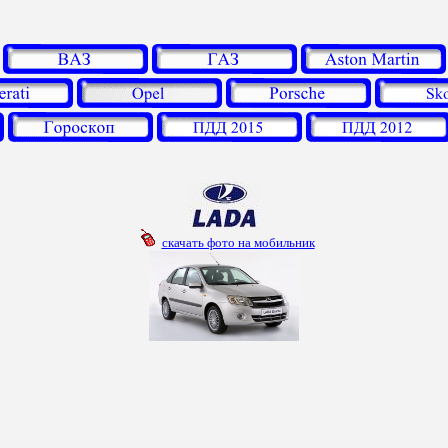
скачать фото на мобильник