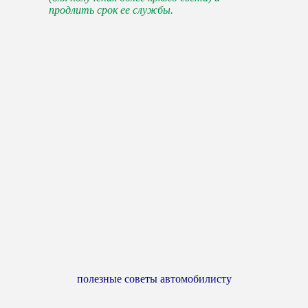
продлить срок ее службы.
полезные советы автомобилисту