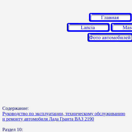
Содержание:
Руководство по эксплуатации, техническому обслуживанию
и ремонту автомобиля Лада Гранта ВАЗ 2190
Раздел 10: