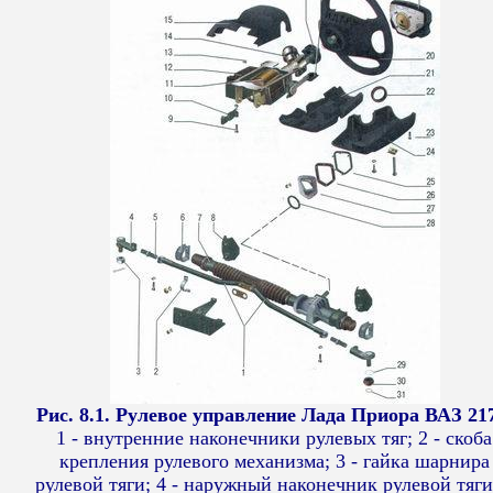
Рис. 8.1. Рулевое управление Лада Приора ВАЗ 21
1 - внутренние наконечники рулевых тяг; 2 - скоба
крепления рулевого механизма; 3 - гайка шарнира
рулевой тяги; 4 - наружный наконечник рулевой тяги