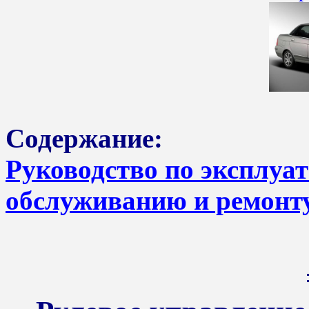
Содержание:
Руководство по эксплуа
обслуживанию и ремонт