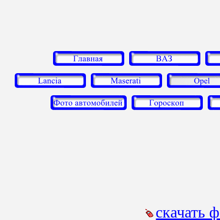
скачать 