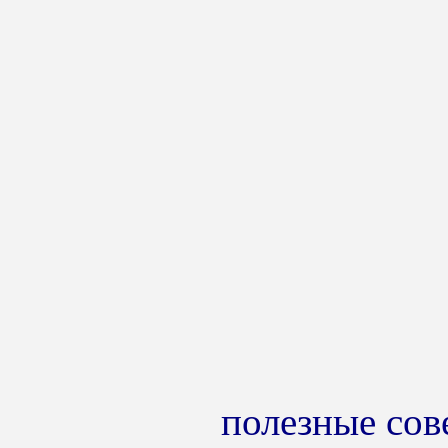
полезные сов