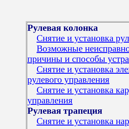
Рулевая колонка
Снятие и установка рул
Возможные неисправнос
причины и способы устр
Снятие и установка эл
рулевого управления
Снятие и установка кар
управления
Рулевая трапеция
Снятие и установка на