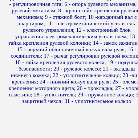
- регулировочная тяга; 6 - опора рулевого механизма; 
рулевой механизм; 8 - кронштейн крепления рулево
механизма; 9 - стяжной болт; 10 -карданный вал с
шарниром; 11 - электромеханический усилитель
рулевого управления; 12 - электронный блок
управления электромеханическим усилителем; 13 
гайка крепления рулевой колонки; 14 - замок зажиган
15 - верхний облицовочный кожух вала руля; 16 -
соединитель; 17 - рычаг регулировки рулевой колонк
18 - гайка крепления рулевого колеса; 19 - подушк
безопасности; 20 - рулевое колесо; 21 - вкладыш
нижнего кожуха; 22 - уплотнительное кольцо; 23 -ви
крепления; 24 - нижний кожух вала руля; 25 - элеме
крепления моторного щита; 26 - прокладка; 27 - упор
пластина; 28 - уплотнитель; 29 - пружинное кольцо; 3
защитный чехол; 31 - уплотнительное кольцо