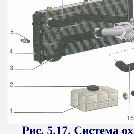
Рис. 5.17. Система 