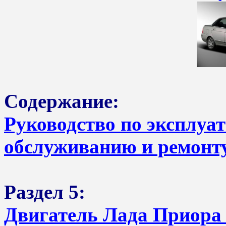
Содержание:
Руководство по эксплуа
обслуживанию и ремонт
Раздел 5:
Двигатель Лада Приора