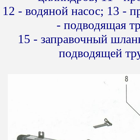
12 - водяной насос; 13 - 
- подводящая тр
15 - заправочный шланг
подводящей тру