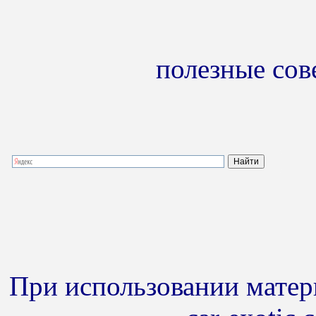
полезные сов
При использовании матери