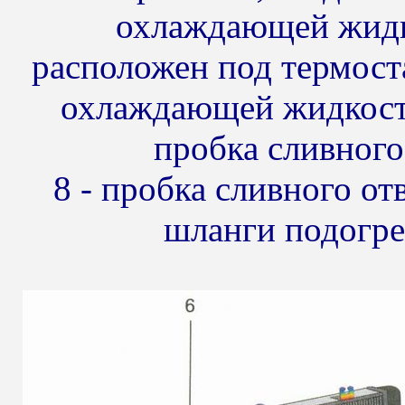
охлаждающей жидко
расположен под термоста
охлаждающей жидкости;
пробка сливного
8 - пробка сливного от
шланги подогре