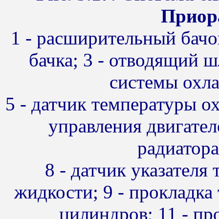
Приор
1 - расширительный бачо
бачка; 3 - отводящий ш
системы охла
5 - датчик температуры 
управления двигател
радиатора
8 - датчик указател
жидкости; 9 - прокладка 
цилиндров; 11 - пр