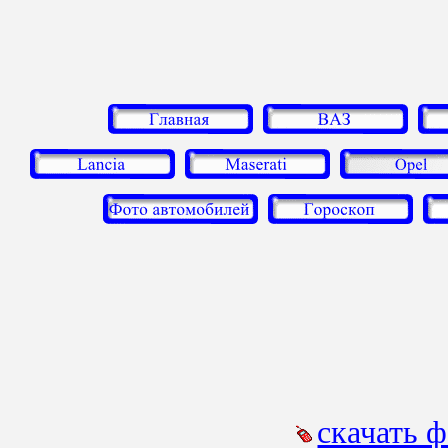
скачать 