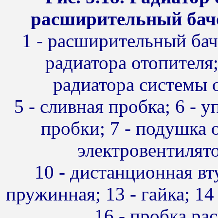
расширительный бач
1 - расширительный бач
радиатора отопителя
радиатора системы о
5 - сливная пробка; 6 - 
пробки; 7 - подушка 
электровентилятор
10 - дистанционная вту
пружинная; 13 - гайка; 14
16 - пробка ра