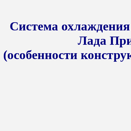
Система охлаждения 
Лада При
(особенности констру