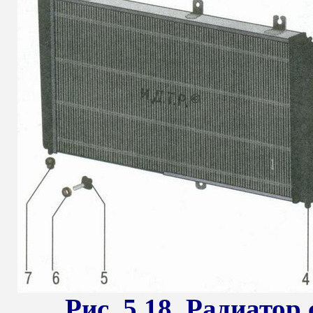
Рис. 5.18. Радиатор