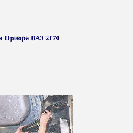
да Приора ВАЗ 2170