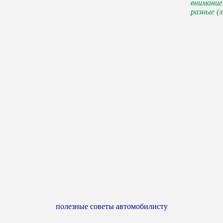
внимание
разные (л
полезные советы автомобилисту