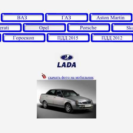
скачать фото на мобильник