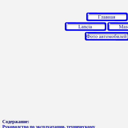
Содержание:
Руководство по эксплуатации, техническому