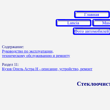
Содержание:
Руководство по эксплуатации,
техническому обслуживанию и ремонту
Раздел 11:
Кузов Опель Астра Н - описание, устройство, ремонт
Стеклоочист