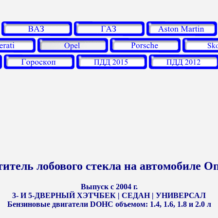
итель лобового стекла на автомобиле О
Выпуск с 2004 г.
3- И 5-ДВЕРНЫЙ ХЭТЧБЕК | СЕДАН | УНИВЕРСАЛ
Бензиновые двигатели DOHC объемом: 1.4, 1.6, 1.8 и 2.0 л