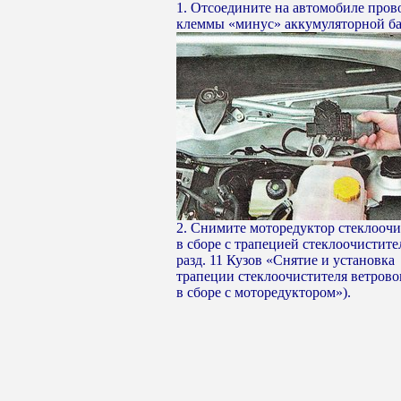
1. Отсоедините на автомобиле пров
клеммы «минус» аккумуляторной ба
2. Снимите моторедуктор стеклоочи
в сборе с трапецией стеклоочистител
разд. 11 Кузов «Снятие и установка
трапеции стеклоочистителя ветрово
в сборе с моторедуктором»).