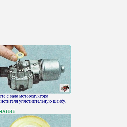
ите с вала моторедуктора
чистителя уплотнительную шайбу.
ЧАНИЕ