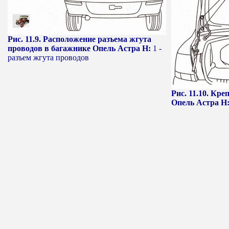
Рис. 11.9. Расположение разъема жгута
проводов в багажнике Опель Астра Н:
1 -
разъем жгута проводов
Рис. 11.10. Кр
Опель Астра Н