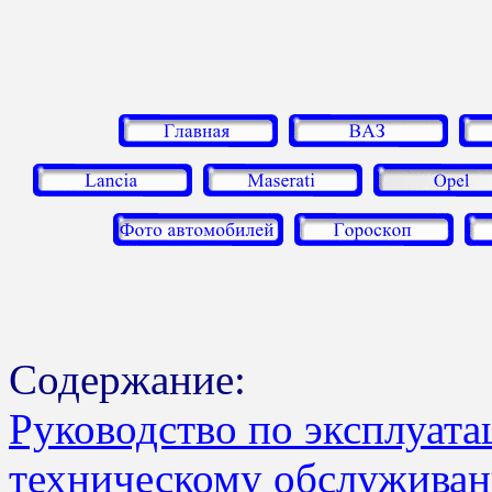
Содержание:
Руководство по эксплуата
техническому обслуживан