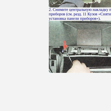
2. Снимите центральную накладку 
приборов (см. разд. 11 Кузов «Сняти
установка панели приборов»).