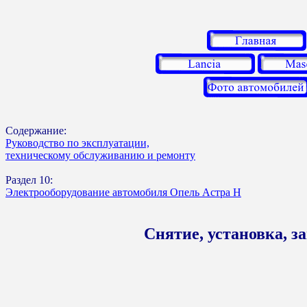
Содержание:
Руководство по эксплуатации,
техническому обслуживанию и ремонту
Раздел 10:
Электрооборудование автомобиля Опель Астра Н
Снятие, установка, 