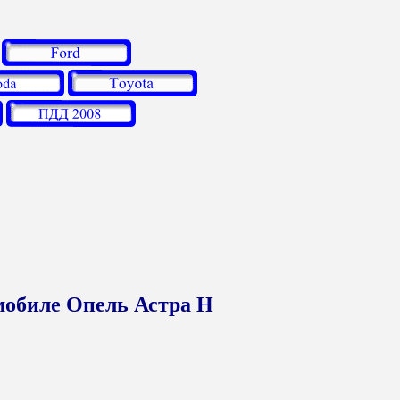
мобиле Опель Астра Н