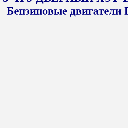
Бензиновые двигатели D