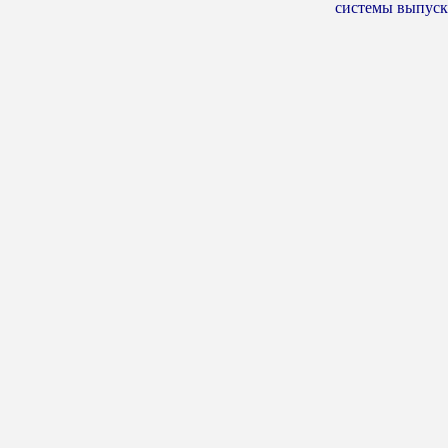
системы выпуска