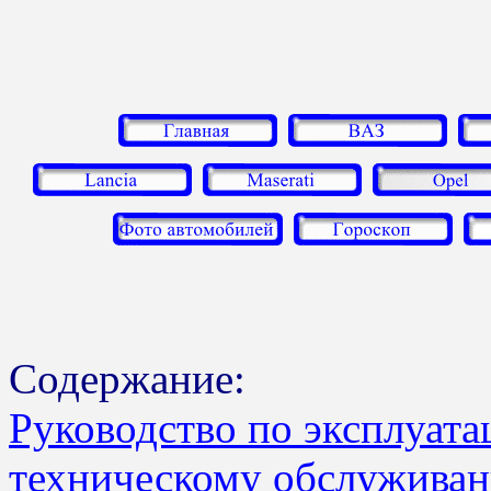
Содержание:
Руководство по эксплуата
техническому обслуживан