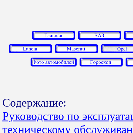
Содержание:
Руководство по эксплуата
техническому обслуживан