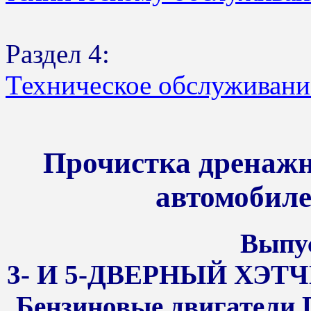
Раздел 4:
Техническое обслуживани
Прочистка дренажн
автомобиле
Выпус
3- И 5-ДВЕРНЫЙ ХЭТЧ
Бензиновые двигатели D