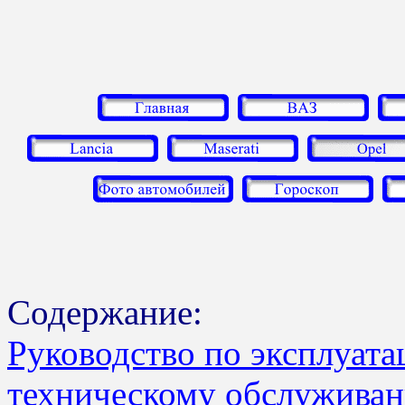
Содержание:
Руководство по эксплуата
техническому обслуживан