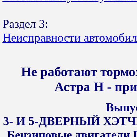
Раздел 3:
Неисправности автомобил
Не работают тормо
Астра Н - пр
Выпус
3- И 5-ДВЕРНЫЙ ХЭТЧ
Бензиновые двигатели D