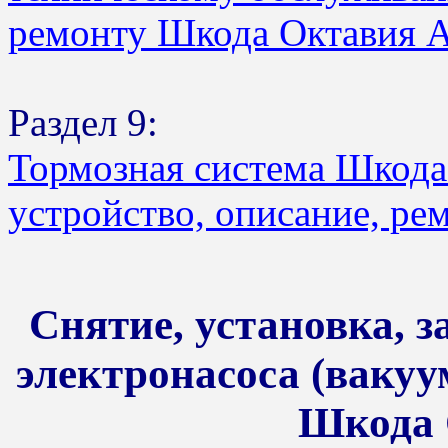
ремонту Шкода Октавия 
Раздел 9:
Тормозная система Шкода
устройство, описание, ре
Снятие, установка, 
электронасоса (вакуу
Шкода 