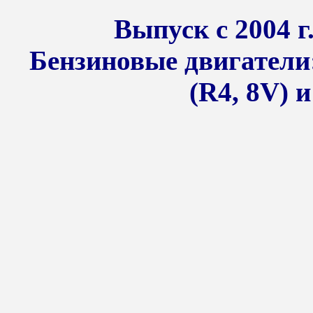
Выпуск с 2004 г.
Бензиновые двигатели: 1
(R4, 8V) и