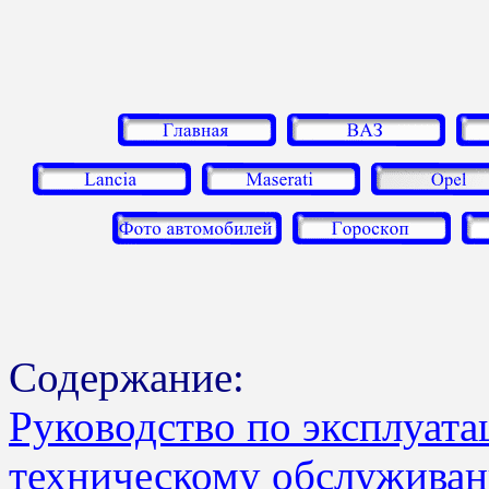
Содержание:
Руководство по эксплуата
техническому обслужива