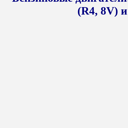
(R4, 8V) и