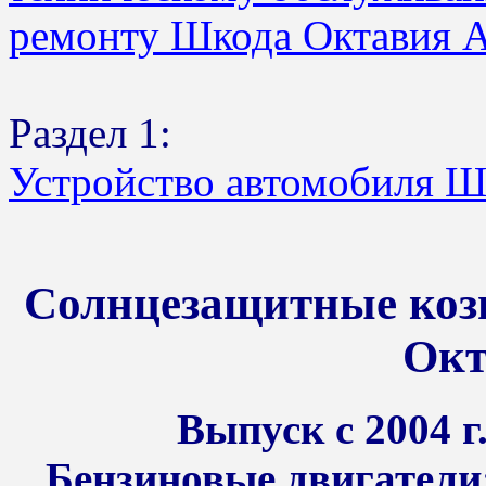
ремонту Шкода Октавия 
Раздел 1:
Устройство автомобиля Ш
Солнцезащитные коз
Окт
Выпуск с 2004 г.
Бензиновые двигатели: 1