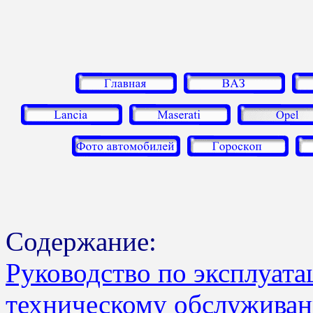
Содержание:
Руководство по эксплуата
техническому обслужива