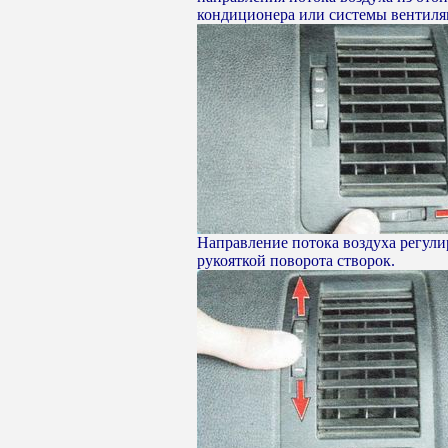
кондиционера или системы вентиля
Направление потока воздуха регул
рукояткой поворота створок.