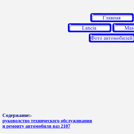
Содержание:-
руководство технического обслуживания
и ремонту автомобиля ваз 2107