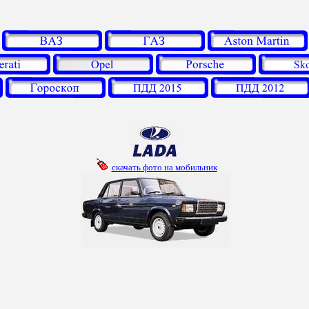
скачать фото на мобильник