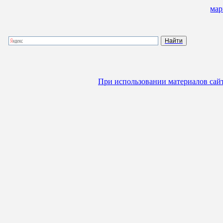
мар
При использовании материалов сайта