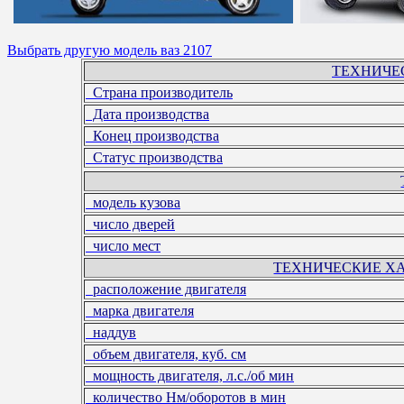
Выбрать другую модель ваз 2107
ТЕХНИЧЕ
Страна производитель
Дата производства
Конец производства
Статус производства
модель кузова
число дверей
число мест
ТЕХНИЧЕСКИЕ Х
расположение двигателя
марка двигателя
наддув
объем двигателя, куб. см
мощность двигателя, л.с./об мин
количество Нм/оборотов в мин