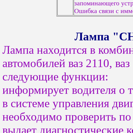
запоминающего устр
Ошибка связи с имм
Лампа "C
Лампа находится в комби
автомобилей ваз 2110, ваз
следующие функции:
информирует водителя о т
в системе управления дви
необходимо проверить по
выдает диагностические к