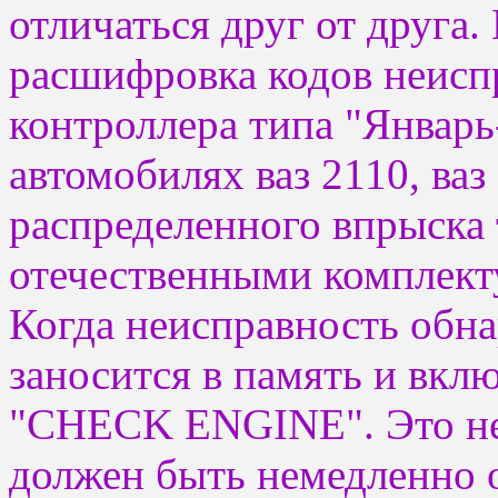
отличаться друг от друга. 
расшифровка кодов неисп
контроллера типа "Январь
автомобилях ваз 2110, ваз
распределенного впрыска 
отечественными комплек
Когда неисправность обна
заносится в память и вкл
"CHECK ENGINE". Это не 
должен быть немедленно 