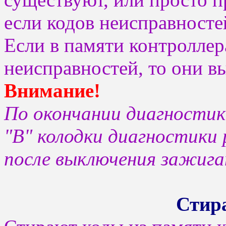
если кодов неисправностей
Если в памяти контроллер
неисправностей, то они в
Внимание!
По окончании диагности
"В" колодки диагностики 
после выключения зажига
Стир