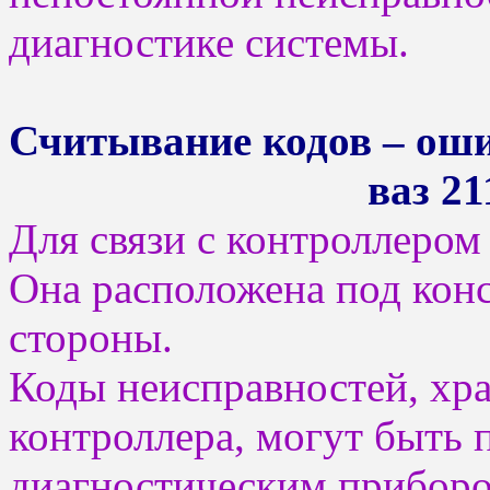
диагностике системы.
Считывание кодов – оши
ваз 21
Для связи с контроллером
Она расположена под кон
стороны.
Коды неисправностей, хр
контроллера, могут быть
диагностическим приборо