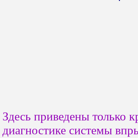
Здесь приведены только к
диагностике системы впр