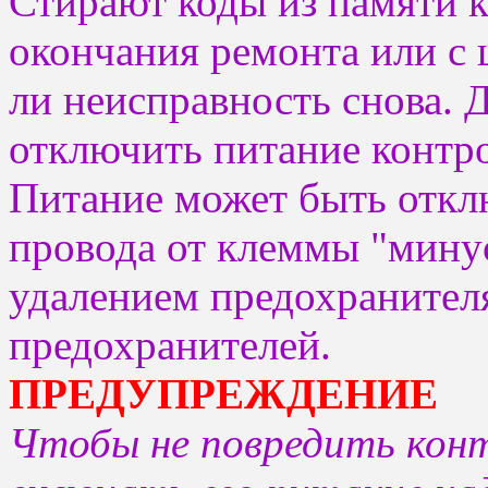
Стирают коды из памяти к
окончания ремонта или с 
ли неисправность снова. 
отключить питание контрол
Питание может быть откл
провода от клеммы "минус
удалением предохранителя
предохранителей.
ПРЕДУПРЕЖДЕНИЕ
Чтобы не повредить кон