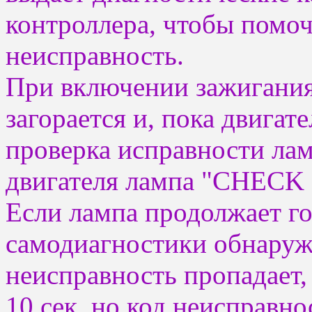
контроллера, чтобы помоч
неисправность.
При включении зажиган
загорается и, пока двигат
проверка исправности лам
двигателя лампа "CHECK 
Если лампа продолжает го
самодиагностики обнаруж
неисправность пропадает,
10 сек, но код неисправно