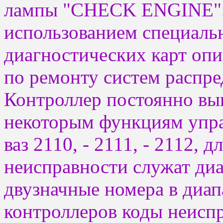
лампы "CHECK ENGINE". 
использованием специаль
диагностических карт опи
по ремонту систем распре
Контроллер постоянно вы
некоторым функциям упра
ваз 2110, - 2111, - 2112, 
неисправности служат диа
двузначные номера в диап
контроллеров коды неиспр