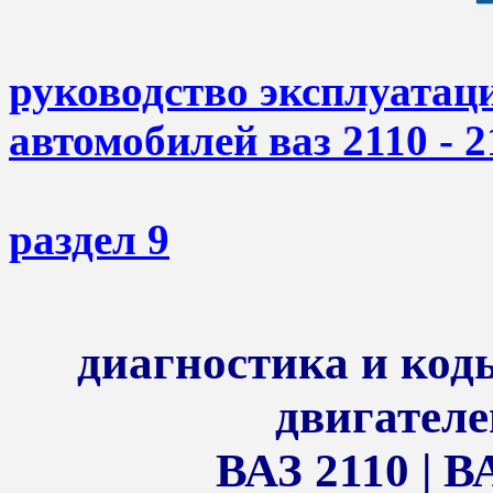
руководство эксплуатац
автомобилей ваз 2110 - 2
раздел 9
диагностика и ко
двигателе
ВАЗ 2110 | В