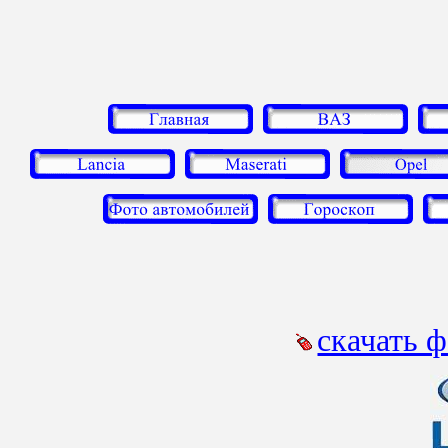
скачать 