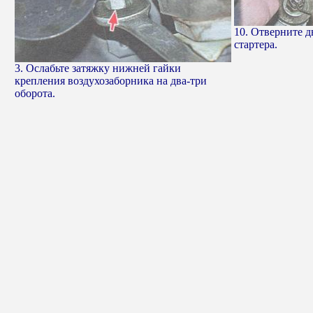
10. Отверните д
стартера.
3. Ослабьте затяжку нижней гайки
крепления воздухозаборника на два-три
оборота.