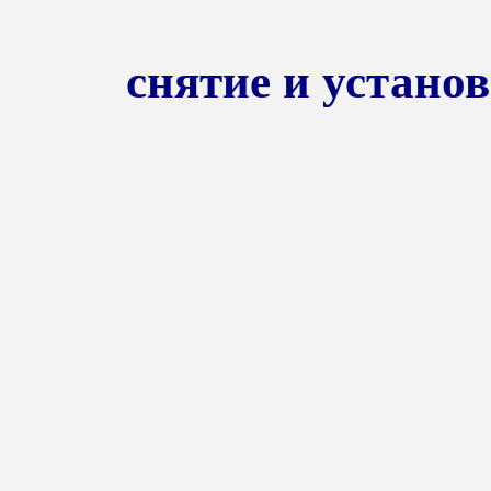
снятие и устано