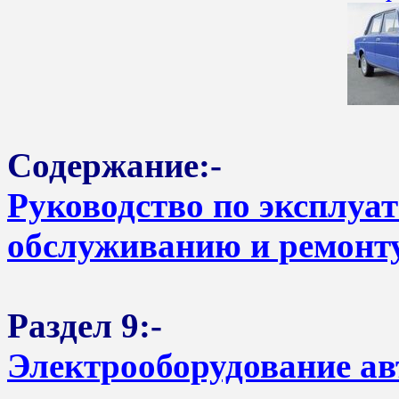
Содержание:-
Руководство по эксплуа
обслуживанию и ремонту
Раздел 9:-
Электрооборудование ав