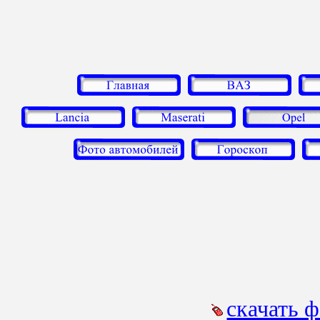
скачать 