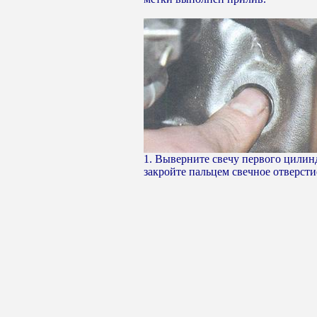
1. Выверните свечу первого цилин
закройте пальцем свечное отверсти