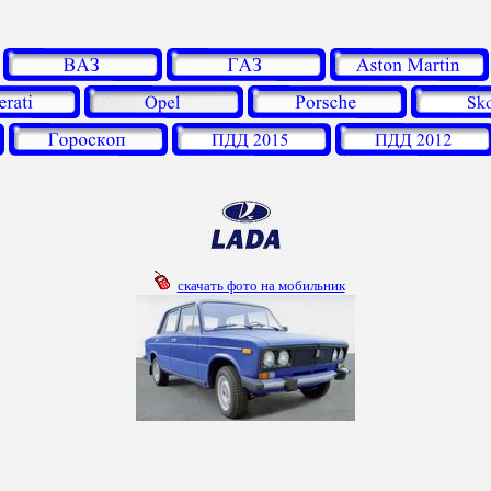
скачать фото на мобильник