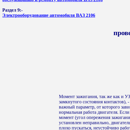
Раздел 9:-
Электрооборудование автомобиля ВАЗ 2106
пров
Момент зажигания, так же как и У
замкнутого состояния контактов), -
важный параметр, от которого зави
нормальная работа двигателя. Если
момент (угол опережения зажигани
установлен неправильно, двигатель
плохо пускаться, неустойчиво рабо