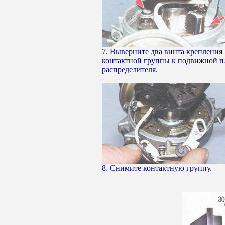
7. Выверните два винта крепления
контактной группы к подвижной п
распределителя.
8. Снимите контактную группу.