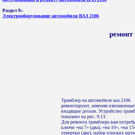
Раздел 9:-
Электрооборудование автомобиля ВАЗ 2106
ремонт 
Трамблер на автомобиле ваз 2106
ремонтируют, заменяя изношенные
входящие детали. Устройство трам
показано на рис. 9.13.
Для ремонта трамблера вам потреб
ключи «на 7» (два), «на 10», «на 13
отвертки (две), набор плоских щуп