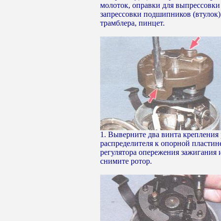
молоток, оправки для выпрессовки
запрессовки подшипников (втулок)
трамблера, пинцет.
1. Выверните два винта крепления
распределителя к опорной пластин
регулятора опережения зажигания 
снимите ротор.