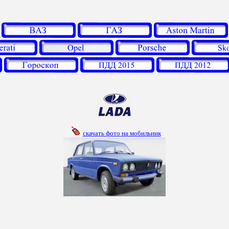
скачать фото на мобильник