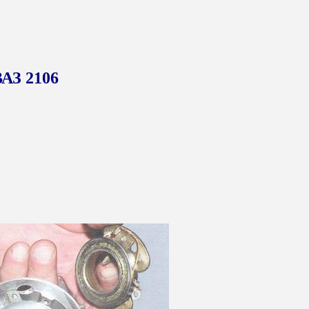
ВАЗ 2106