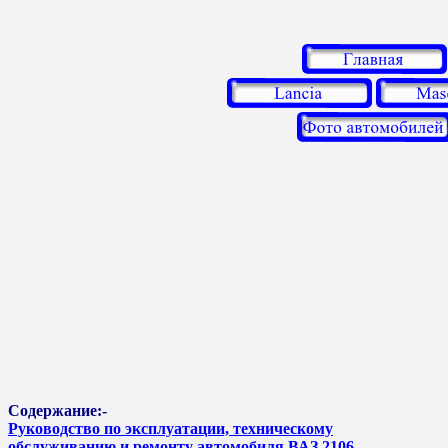
Содержание:-
Руководство по эксплуатации, техническому
обслуживанию и ремонту автомобиля ВАЗ 2106