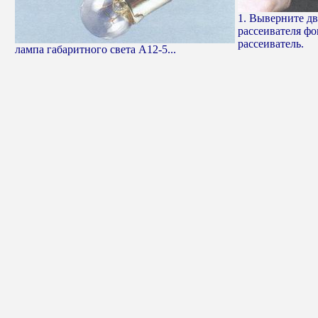
1. Выверните дв
рассеивателя фо
рассеиватель.
лампа габаритного света А12-5...