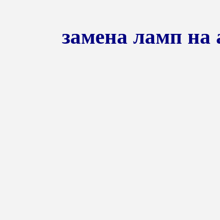
замена ламп на 