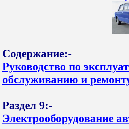
Содержание:-
Руководство по эксплуа
обслуживанию и ремонту
Раздел 9:-
Электрооборудование ав