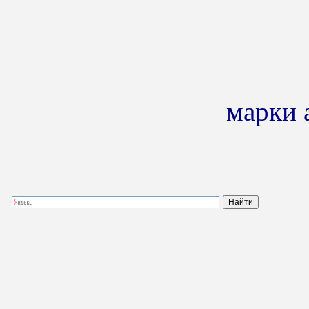
марки 