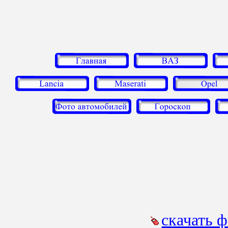
скачать 