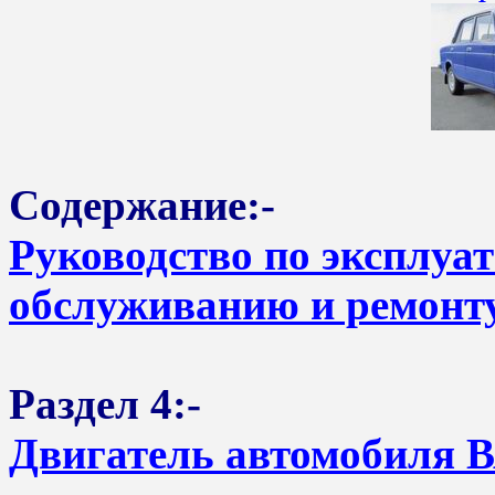
Содержание:-
Руководство по эксплуа
обслуживанию и ремонту
Раздел 4:-
Двигатель автомобиля В