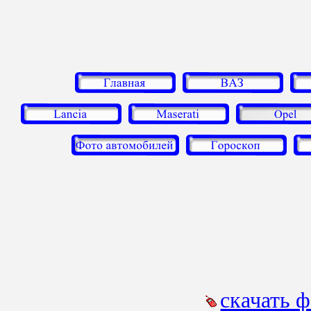
скачать 