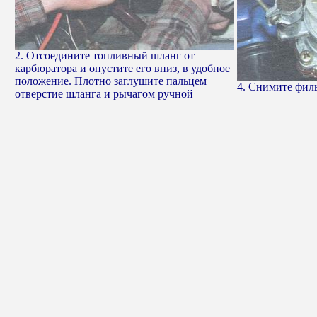
2. Отсоедините топливный шланг от
карбюратора и опустите его вниз, в удобное
положение. Плотно заглушите пальцем
4. Снимите филь
отверстие шланга и рычагом ручной