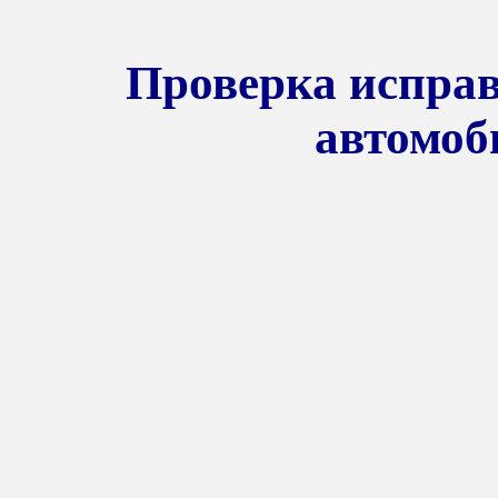
Проверка исправ
автомоб