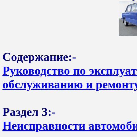
Содержание:-
Руководство по эксплуа
обслуживанию и ремонту
Раздел 3:-
Неисправности автомоби