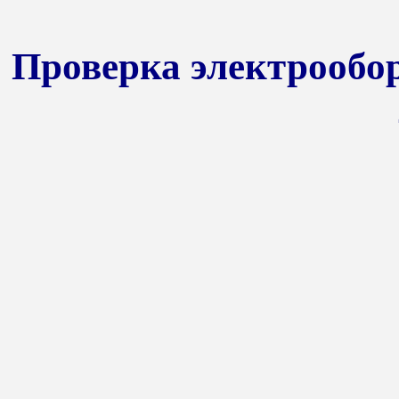
Проверка электрообо