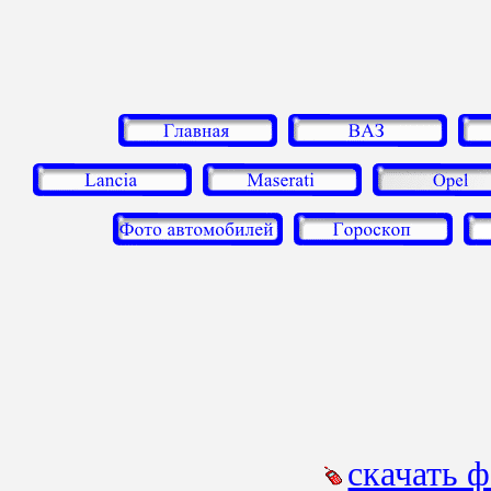
скачать 