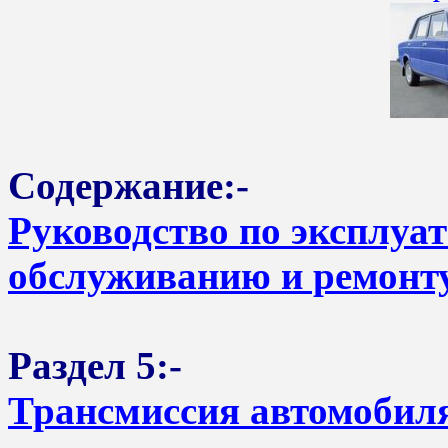
Содержание:-
Руководство по эксплуа
обслуживанию и ремонту
Раздел 5:-
Трансмиссия автомобил