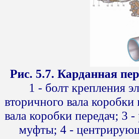
Рис. 5.7. Карданная пе
1 - болт крепления 
вторичного вала коробки 
вала коробки передач; 3 
муфты; 4 - центрирующ