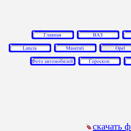
скачать 