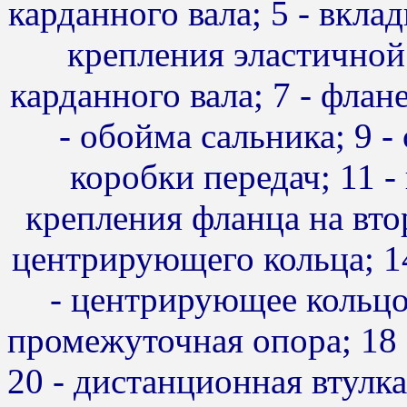
карданного вала; 5 - вкла
крепления эластичной
карданного вала; 7 - флан
- обойма сальника; 9 -
коробки передач; 11 - 
крепления фланца на вто
центрирующего кольца; 14
- центрирующее кольцо;
промежуточная опора; 18 -
20 - дистанционная втулка