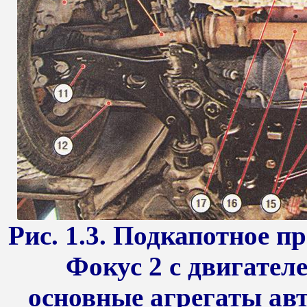
Рис. 1.3. Подкапотное 
Фокус 2 с двигателе
основные агрегаты авт