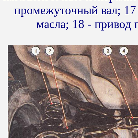
промежуточный вал; 17 
масла; 18 - привод 