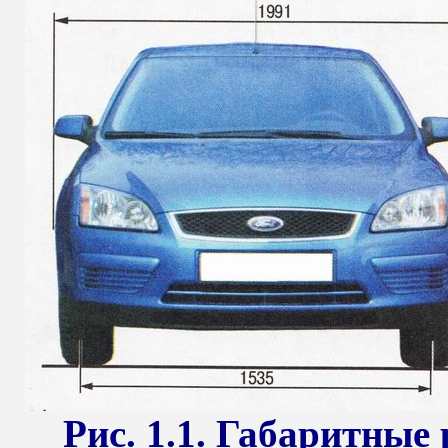
Рис. 1.1. Габаритны