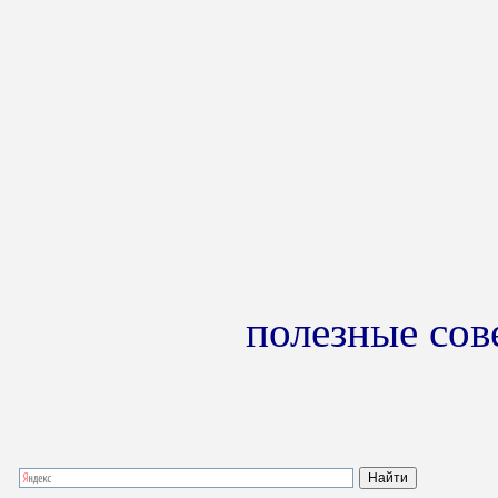
полезные сов