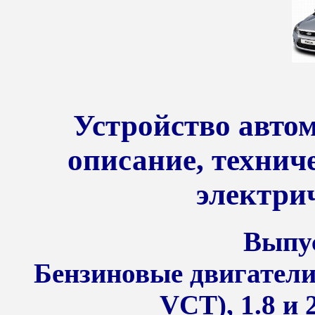
Устройство автом
описание, технич
электри
Выпус
Бензиновые двигатели 
VCT), 1.8 и 