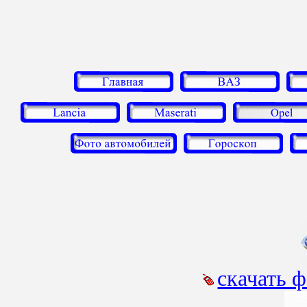
скачать 