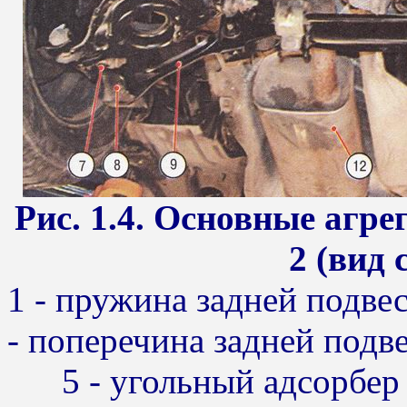
Рис. 1.4. Основные агр
2 (вид 
1 - пружина задней подвес
- поперечина задней подве
5 - угольный адсорбер