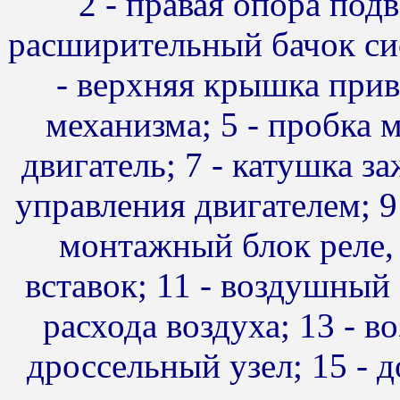
2 - правая опора подв
расширительный бачок си
- верхняя крышка прив
механизма; 5 - пробка 
двигатель; 7 - катушка з
управления двигателем; 9 
монтажный блок реле,
вставок; 11 - воздушный 
расхода воздуха; 13 - в
дроссельный узел; 15 - 