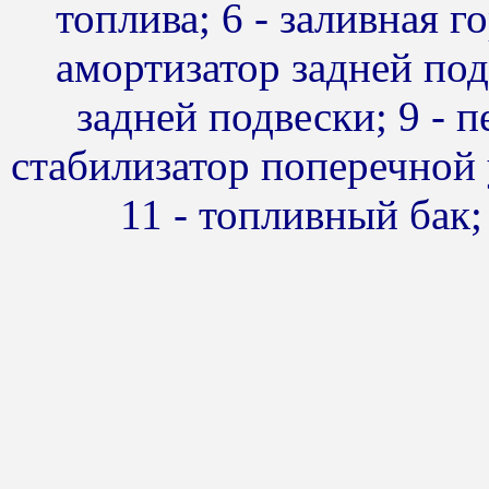
топлива; 6 - заливная г
амортизатор задней под
задней подвески; 9 - 
стабилизатор поперечной 
11 - топливный бак;