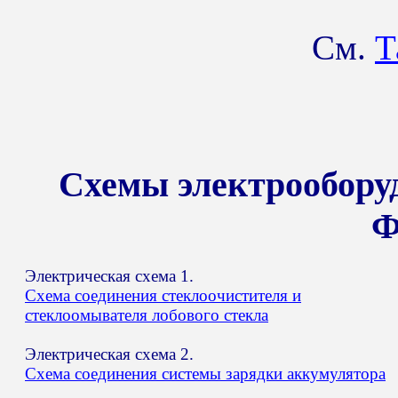
См.
Т
Схемы электрообору
Ф
Электрическая схема 1.
Схема соединения стеклоочистителя и
стеклоомывателя лобового стекла
Электрическая схема 2.
Схема соединения системы зарядки аккумулятора