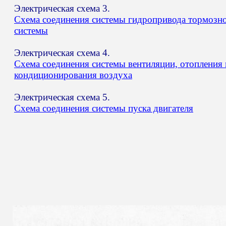
Электрическая схема 3.
Схема соединения системы гидропривода тормозн
системы
Электрическая схема 4.
Схема соединения системы вентиляции, отопления 
кондиционирования воздуха
Электрическая схема 5.
Схема соединения системы пуска двигателя