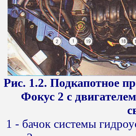
Рис. 1.2. Подкапотное 
Фокус 2 с двигателем
с
1 - бачок системы гидроу