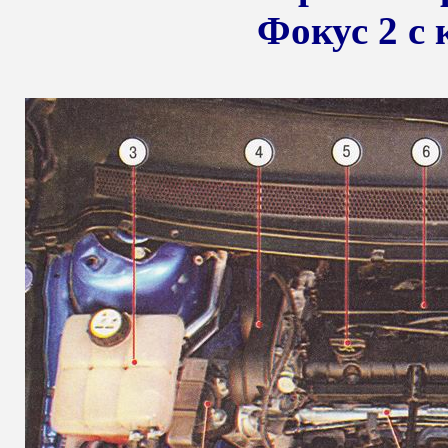
Фокус 2 с 