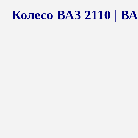
Колесо ВАЗ 2110 | ВА