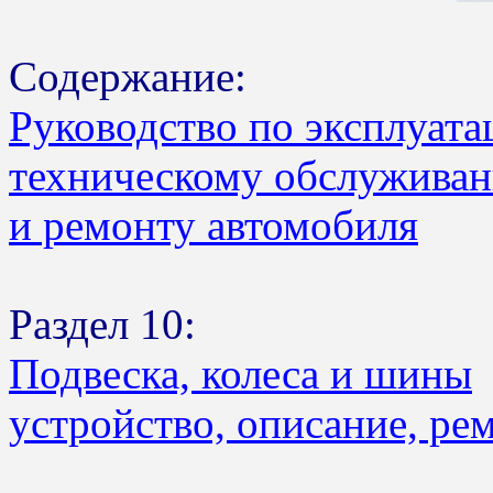
Содержание:
Руководство по эксплуата
техническому обслужива
и ремонту автомобиля
Раздел 10:
Подвеска, колеса и шины
устройство, описание, ре