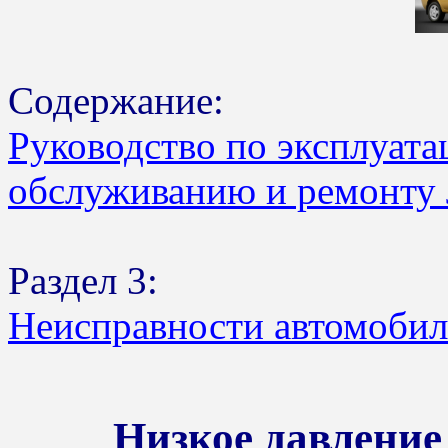
Содержание:
Руководство по эксплуата
обслуживанию и ремонту 
Раздел 3:
Неисправности автомобил
Низкое давление