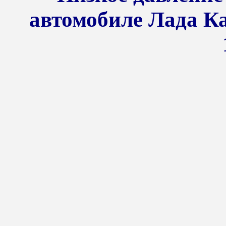
автомобиле Лада Ка