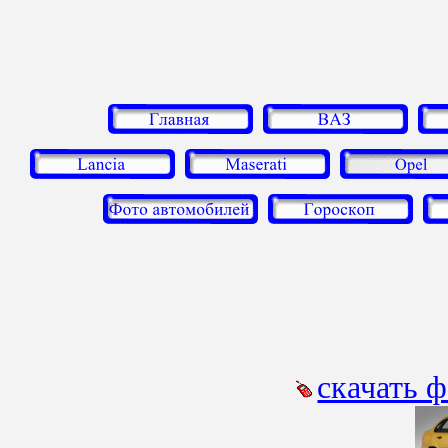
скачать 