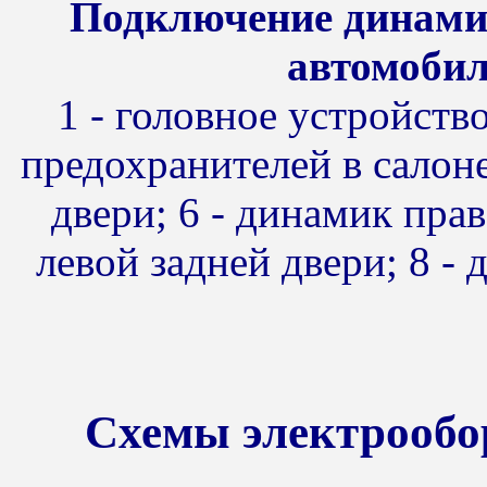
Подключение динами
автомобил
1 - головное устройство
предохранителей в салоне
двери; 6 - динамик прав
левой задней двери; 8 -
Схемы электрообо