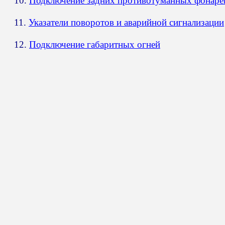
10.
Подключение задних противотуманных фонаре
11.
Указатели поворотов и аварийной сигнализации
12.
Подключение габаритных огней