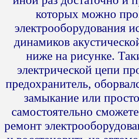
которых можно про
электрооборудования и
динамиков акустической
ниже на рисунке. Так
электрической цепи пр
предохранитель, оборвал
замыкание или просто
самостоятельно сможет
ремонт электрооборудован