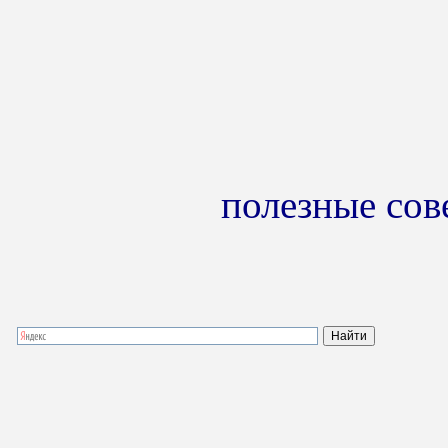
полезные сов