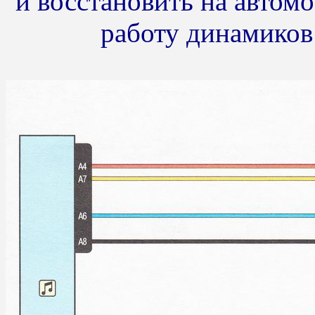
и восстановить на автом
работу динамиков