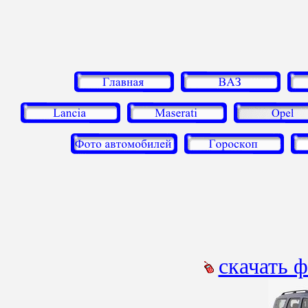
скачать 