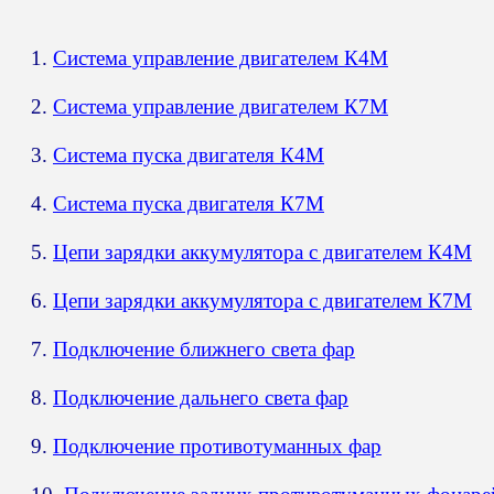
1.
Система управление двигателем К4М
2.
Система управление двигателем К7М
3.
Система пуска двигателя К4М
4.
Система пуска двигателя К7М
5.
Цепи зарядки аккумулятора с двигателем К4М
6.
Цепи зарядки аккумулятора с двигателем К7М
7.
Подключение ближнего света фар
8.
Подключение дальнего света фар
9.
Подключение противотуманных фар