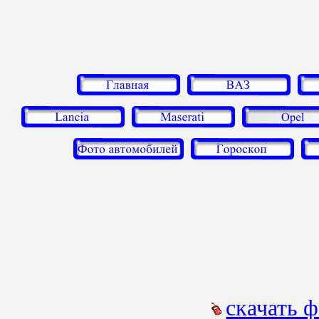
скачать 