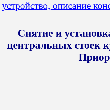
устройство, описание кон
Снятие и установк
центральных стоек к
Приор