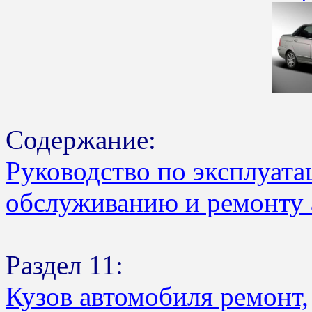
Содержание:
Руководство по эксплуата
обслуживанию и ремонту 
Раздел 11:
Кузов автомобиля ремонт,