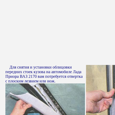
Для снятия и установки облицовки
передних стоек кузова на автомобиле Лада
Приора ВАЗ 2170 вам потребуется отвертка
с плоским лезвием или нож.