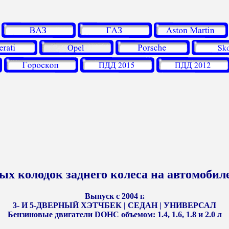
ых колодок заднего колеса на автомобил
Выпуск с 2004 г.
3- И 5-ДВЕРНЫЙ ХЭТЧБЕК | СЕДАН | УНИВЕРСАЛ
Бензиновые двигатели DOHC объемом: 1.4, 1.6, 1.8 и 2.0 л