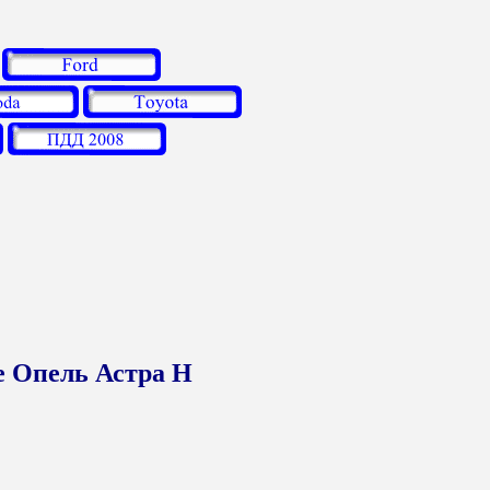
е Опель Астра Н