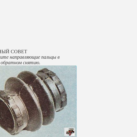
НЫЙ СОВЕТ
ите направляющие пальцы в
, обратном снятию.