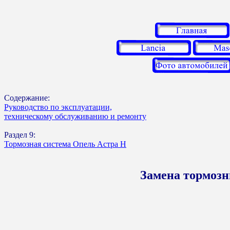
Содержание:
Руководство по эксплуатации,
техническому обслуживанию и ремонту
Раздел 9:
Тормозная система Опель Астра Н
Замена тормозн