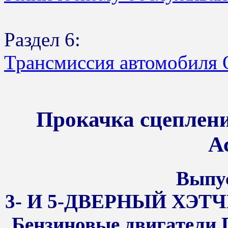
Раздел 6:
Трансмиссия автомобиля 
Прокачка сцеплени
А
Выпус
3- И 5-ДВЕРНЫЙ ХЭТЧ
Бензиновые двигатели D