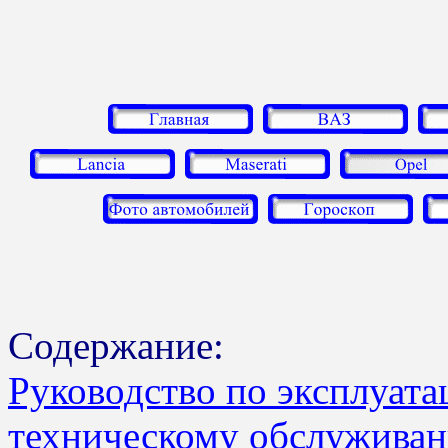
Содержание:
Руководство по эксплуата
техническому обслуживан