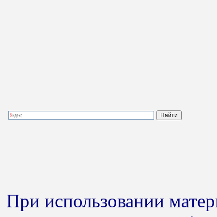
При использовании матери