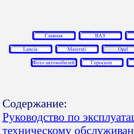
Содержание:
Руководство по эксплуата
техническому обслужива