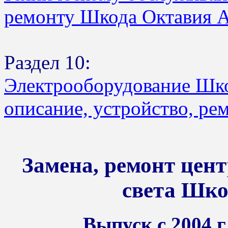
ремонту Шкода Октавия 
Раздел 10:
Электрооборудование Шк
описание, устройство, ре
Замена, ремонт цен
света Шко
Выпуск с 2004 г.