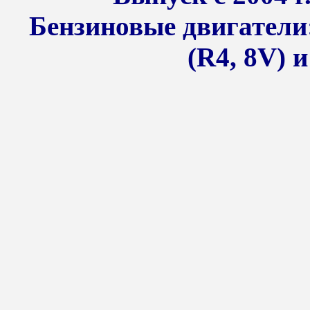
Бензиновые двигатели: 1
(R4, 8V) и