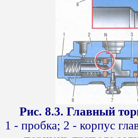
Рис. 8.3. Главный то
1 - пробка; 2 - корпус гл