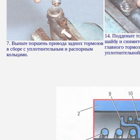
14. Подденьте т
шайбу и снимите
7. Выньте поршень привода задних тормозов
главного тормо
в сборе с уплотнительным и распорным
уплотнительной
кольцами.