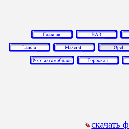
скачать 