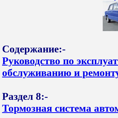
Содержание:-
Руководство по эксплуа
обслуживанию и ремонту
Раздел 8:-
Тормозная система авто