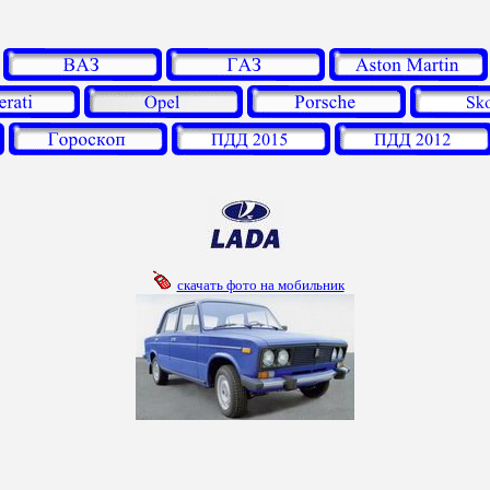
скачать фото на мобильник