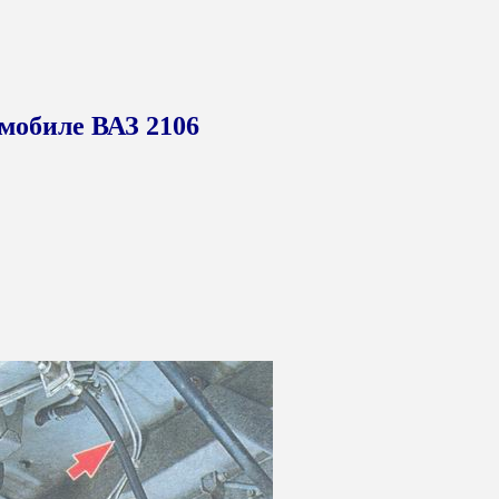
мобиле ВАЗ 2106