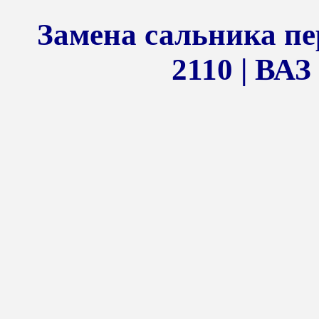
Замена сальника п
2110 | ВАЗ