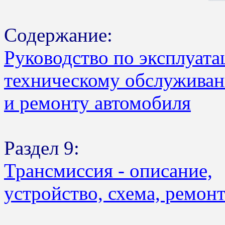
Содержание:
Руководство по эксплуата
техническому обслужива
и ремонту автомобиля
Раздел 9:
Трансмиссия - описание,
устройство, схема, ремон