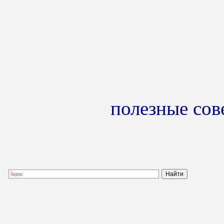
полезные сов