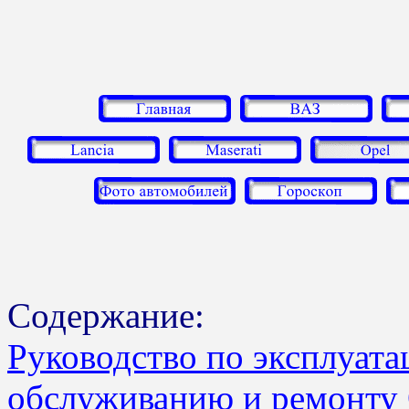
Содержание:
Руководство по эксплуата
обслуживанию и ремонту O