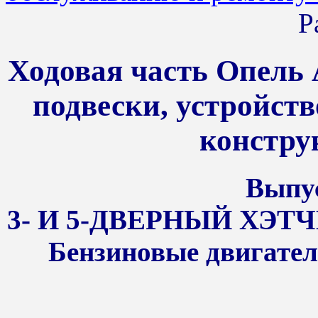
Р
Ходовая часть Опель 
подвески, устройств
констру
Выпус
3- И 5-ДВЕРНЫЙ ХЭТЧ
Бензиновые двигатели 