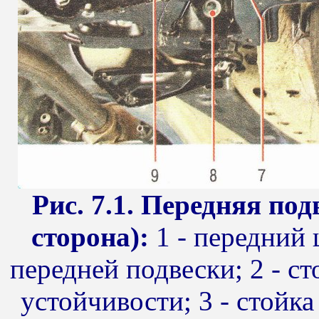
Рис. 7.1. Передняя по
сторона):
1 - передний 
передней подвески; 2 - с
устойчивости; 3 - стойка