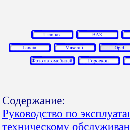
Содержание:
Руководство по эксплуата
техническому обслужива