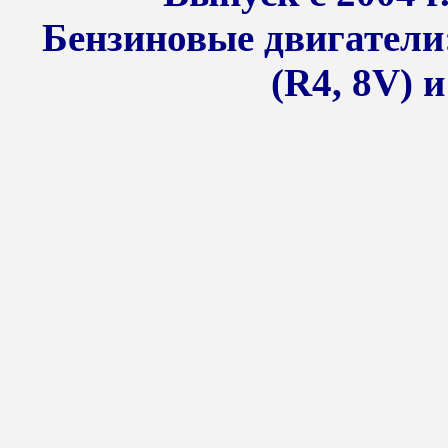
Бензиновые двигатели: 1
(R4, 8V) и