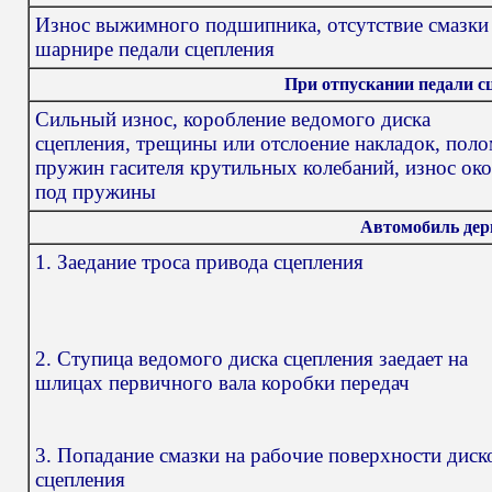
Износ выжимного подшипника, отсутствие смазки
шарнире педали сцепления
При отпускании педали 
Сильный износ, коробление ведомого диска
сцепления, трещины или отслоение накладок, поло
пружин гасителя крутильных колебаний, износ ок
под пружины
Автомобиль дер
1. Заедание троса привода сцепления
2. Ступица ведомого диска сцепления заедает на
шлицах первичного вала коробки передач
3. Попадание смазки на рабочие поверхности диск
сцепления