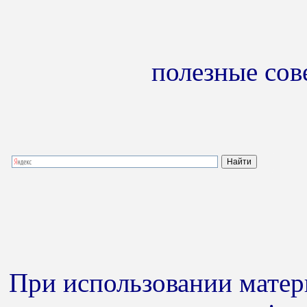
полезные сов
При использовании матери