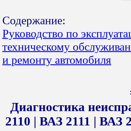
Содержание:
Руководство по эксплуата
техническому обслужива
и ремонту автомобиля
Диагностика неиспр
2110 | ВАЗ 2111 | ВАЗ