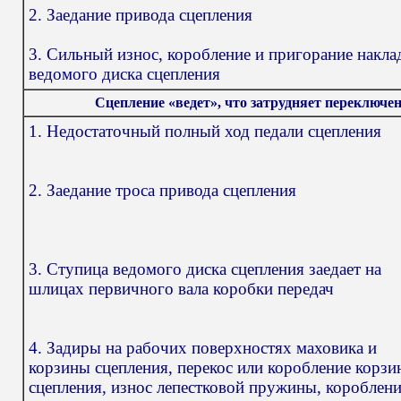
2. Заедание привода сцепления
3. Сильный износ, коробление и пригорание накла
ведомого диска сцепления
Сцепление «ведет», что затрудняет переключен
1. Недостаточный полный ход педали сцепления
2. Заедание троса привода сцепления
3. Ступица ведомого диска сцепления заедает на
шлицах первичного вала коробки передач
4. Задиры на рабочих поверхностях маховика и
корзины сцепления, перекос или коробление корз
сцепления, износ лепестковой пружины, короблен