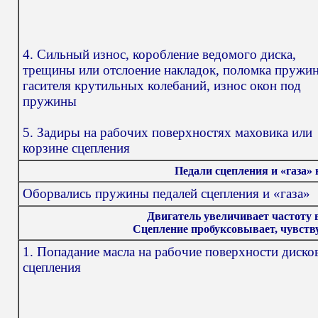
4. Сильный износ, коробление ведомого диска,
трещины или отслоение накладок, поломка пружи
гасителя крутильных колебаний, износ окон под
пружины
5. Задиры на рабочих поверхностях маховика или
корзине сцепления
Педали сцепления и «газа»
Оборвались пружины педалей сцепления и «газа»
Двигатель увеличивает частоту 
Сцепление пробуксовывает, чувств
1. Попадание масла на рабочие поверхности диско
сцепления