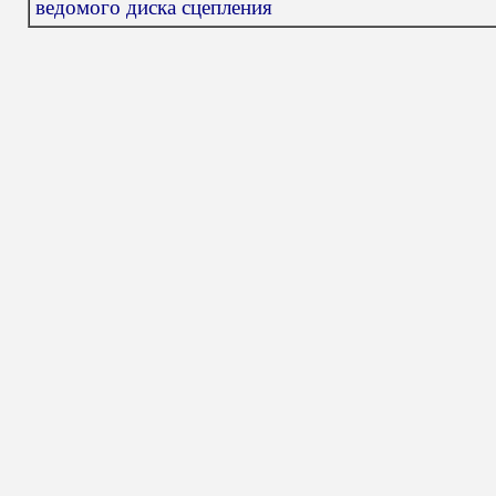
ведомого диска сцепления